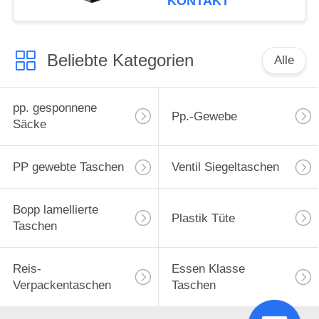
KONTAKT
Beliebte Kategorien
Alle
pp. gesponnene
Pp.-Gewebe
Säcke
PP gewebte Taschen
Ventil Siegeltaschen
Bopp lamellierte
Plastik Tüte
Taschen
Reis-
Essen Klasse
Verpackentaschen
Taschen